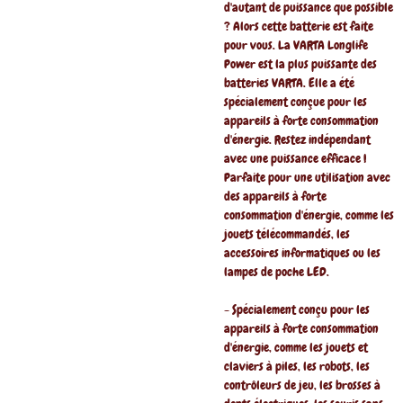
d'autant de puissance que possible
? Alors cette batterie est faite
pour vous. La VARTA Longlife
Power est la plus puissante des
batteries VARTA. Elle a été
spécialement conçue pour les
appareils à forte consommation
d'énergie. Restez indépendant
avec une puissance efficace !
Parfaite pour une utilisation avec
des appareils à forte
consommation d'énergie, comme les
jouets télécommandés, les
accessoires informatiques ou les
lampes de poche LED.
- Spécialement conçu pour les
appareils à forte consommation
d'énergie, comme les jouets et
claviers à piles, les robots, les
contrôleurs de jeu, les brosses à