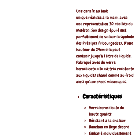
Une carafe au look
unique réalisée à la main, avec
une représentation 3D réaliste du
Moléson. Son design épuré met
parfaitement en valeur le symbole
des Préalpes fribourgeoises. D'une
hauteur de 24cm elle peut
contenir jusqu'à 1 litre de liquide.
Fabriqué avec du verre
borosilicate elle est très résistante
aux liquides chaud comme au froid
ainsi qu'aux chocs mécaniques.
Caractéristiques
Verre borosilicate de
haute qualité
Résistant à la chaleur
Bouchon en liège décoré
Emballé individuellement