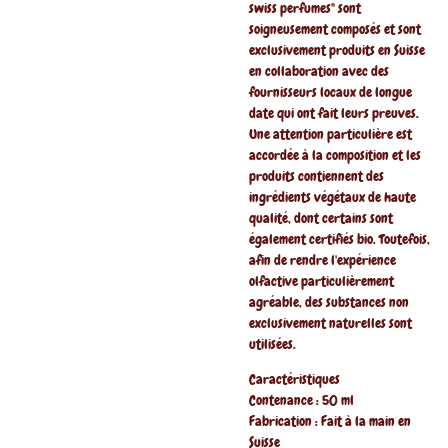
swiss perfumes" sont
soigneusement composés et sont
exclusivement produits en Suisse
en collaboration avec des
fournisseurs locaux de longue
date qui ont fait leurs preuves.
Une attention particulière est
accordée à la composition et les
produits contiennent des
ingrédients végétaux de haute
qualité, dont certains sont
également certifiés bio. Toutefois,
afin de rendre l'expérience
olfactive particulièrement
agréable, des substances non
exclusivement naturelles sont
utilisées.
Caractéristiques
Contenance : 50 ml
Fabrication : Fait à la main en
Suisse