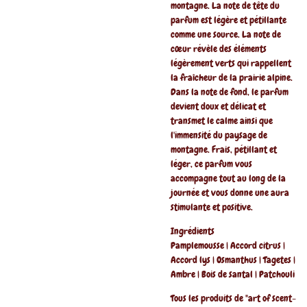
montagne. La note de tête du
parfum est légère et pétillante
comme une source. La note de
cœur révèle des éléments
légèrement verts qui rappellent
la fraîcheur de la prairie alpine.
Dans la note de fond, le parfum
devient doux et délicat et
transmet le calme ainsi que
l'immensité du paysage de
montagne. Frais, pétillant et
léger, ce parfum vous
accompagne tout au long de la
journée et vous donne une aura
stimulante et positive.
Ingrédients
Pamplemousse | Accord citrus |
Accord lys | Osmanthus | Tagetes |
Ambre | Bois de santal | Patchouli
Tous les produits de "art of scent-