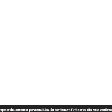
proposer des annonces personnalisées. En continuant d'utiliser ce site, vous confirm