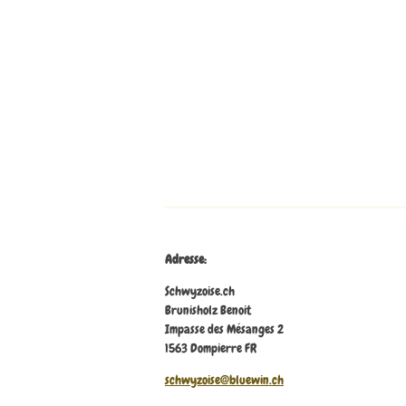
Adresse:
Schwyzoise.ch
Brunisholz Benoit
Impasse des Mésanges 2
1563 Dompierre FR
schwyzoise@bluewin.ch