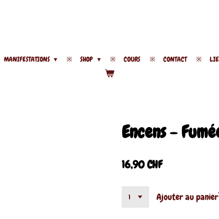
MANIFESTATIONS
SHOP
COURS
CONTACT
LI
Encens - Fumé
16,90 CHF
Ajouter au panier