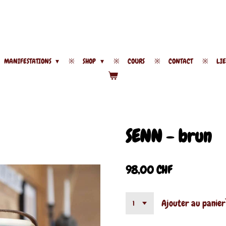
MANIFESTATIONS
SHOP
COURS
CONTACT
LI
SENN - brun
98,00 CHF
Ajouter au panier