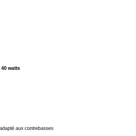
 40 watts
 adapté aux contrebasses