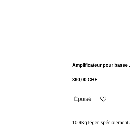
Amplificateur pour basse ,
390,00 CHF
Épuisé
10.9Kg léger, spécialement